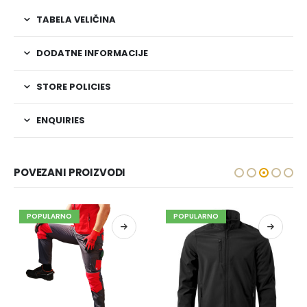
TABELA VELIČINA
DODATNE INFORMACIJE
STORE POLICIES
ENQUIRIES
POVEZANI PROIZVODI
POPULARNO
POPULARNO