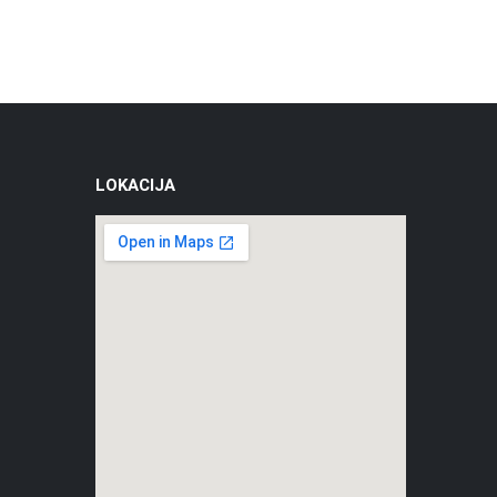
LOKACIJA