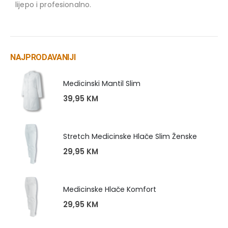
lijepo i profesionalno.
NAJPRODAVANIJI
Medicinski Mantil Slim
39,95
KM
Stretch Medicinske Hlače Slim Ženske
29,95
KM
Medicinske Hlače Komfort
29,95
KM