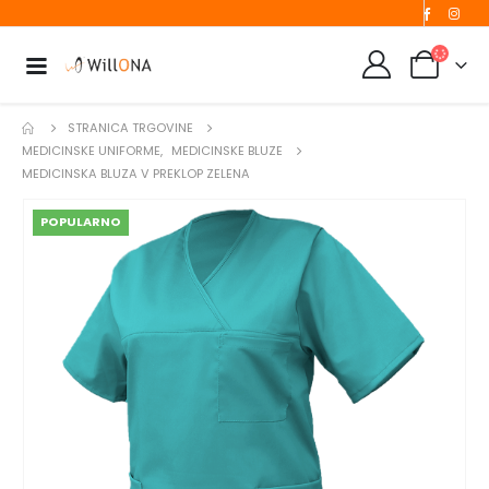
STRANICA TRGOVINE
MEDICINSKE UNIFORME
,
MEDICINSKE BLUZE
MEDICINSKA BLUZA V PREKLOP ZELENA
POPULARNO