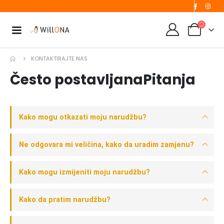
KONTAKTIRAJTE NAS
Često postavljana
Pitanja
Kako mogu otkazati moju narudžbu?
Ne odgovara mi veličina, kako da uradim zamjenu?
Kako mogu izmijeniti moju narudžbu?
Kako da pratim narudžbu?