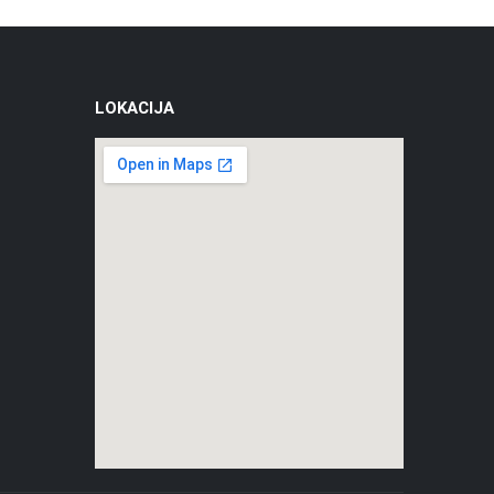
LOKACIJA