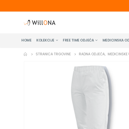
HOME
KOLEKCIJE
FREE TIME ODJEĆA
MEDICINSKA O
STRANICA TRGOVINE
RADNA ODJEĆA
,
MEDICINSKE