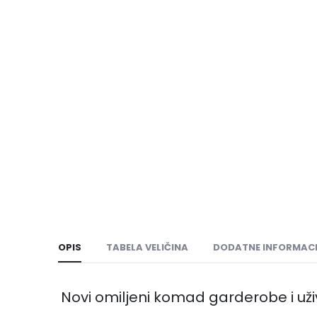
OPIS
TABELA VELIČINA
DODATNE INFORMACI
Novi omiljeni komad garderobe i uži