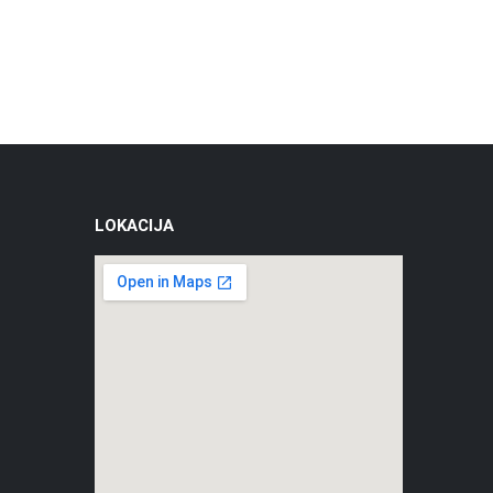
LOKACIJA