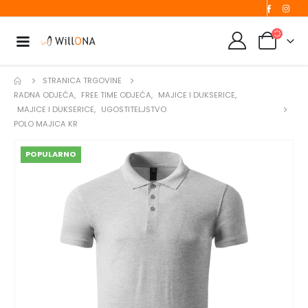
STRANICA TRGOVINE
RADNA ODJEĆA
,
FREE TIME ODJEĆA
,
MAJICE I DUKSERICE
,
MAJICE I DUKSERICE
,
UGOSTITELJSTVO
POLO MAJICA KR
POPULARNO