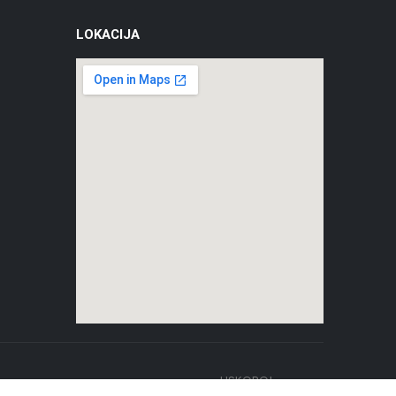
LOKACIJA
USKORO!