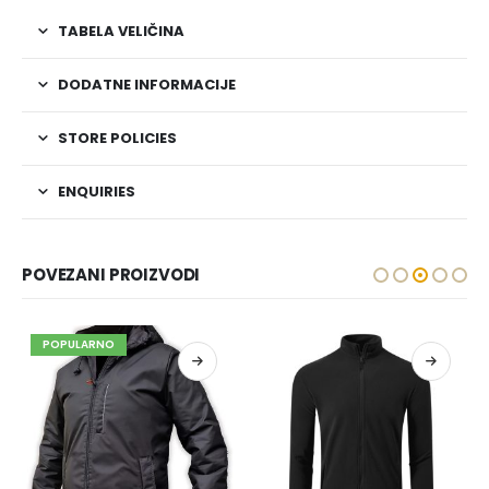
TABELA VELIČINA
DODATNE INFORMACIJE
STORE POLICIES
ENQUIRIES
POVEZANI PROIZVODI
POPULARNO