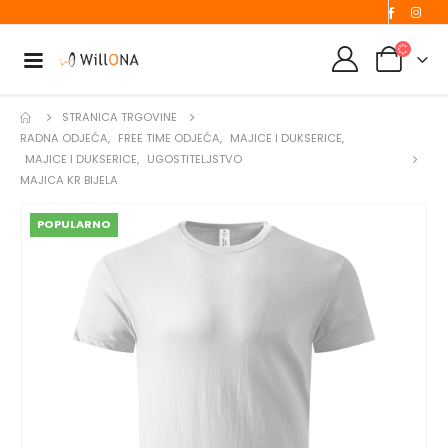
STRANICA TRGOVINE
RADNA ODJEĆA
,
FREE TIME ODJEĆA
,
MAJICE I DUKSERICE
,
MAJICE I DUKSERICE
,
UGOSTITELJSTVO
MAJICA KR BIJELA
POPULARNO