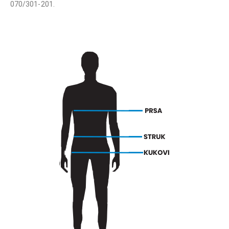
070/301-201.