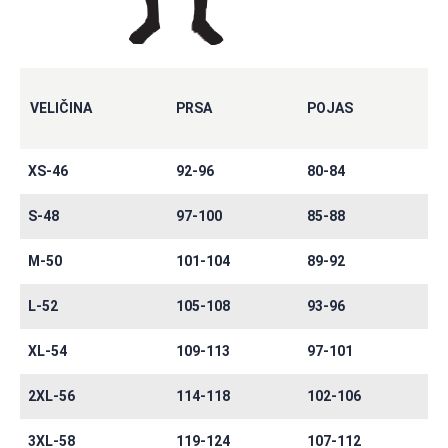
VELIČINA
PRSA
POJAS
XS-46
92-96
80-84
S-48
97-100
85-88
M-50
101-104
89-92
L-52
105-108
93-96
XL-54
109-113
97-101
2XL-56
114-118
102-106
3XL-58
119-124
107-112