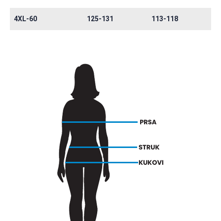
4XL-60
125-131
113-118