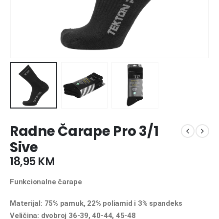
Radne Čarape Pro 3/1
Sive
18,95
KM
Funkcionalne čarape
Materijal: 75% pamuk, 22% poliamid i 3% spandeks
Veličina: dvobroj 36-39, 40-44, 45-48