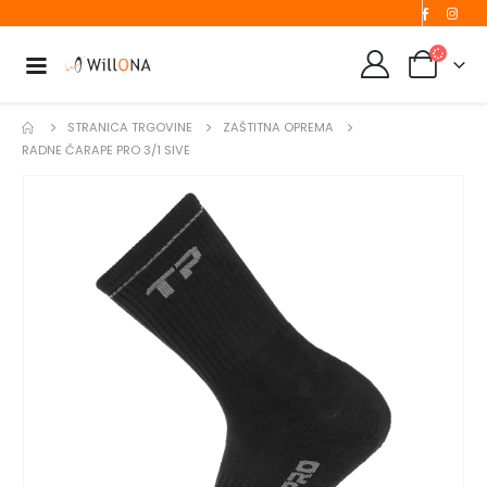
STRANICA TRGOVINE
ZAŠTITNA OPREMA
RADNE ČARAPE PRO 3/1 SIVE