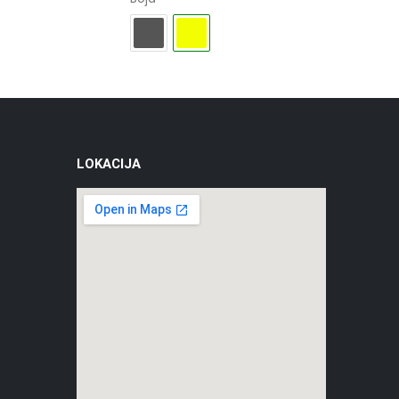
LOKACIJA