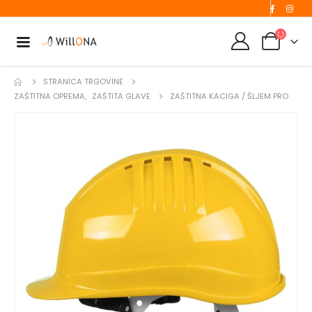
STRANICA TRGOVINE
ZAŠTITNA OPREMA
,
ZAŠTITA GLAVE
ZAŠTITNA KACIGA / ŠLJEM PRO