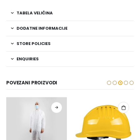
TABELA VELIČINA
DODATNE INFORMACIJE
STORE POLICIES
ENQUIRIES
POVEZANI PROIZVODI