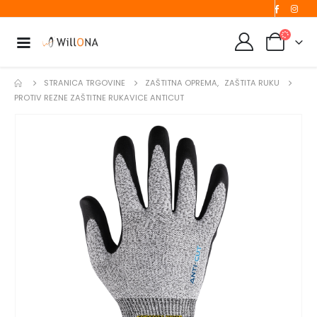
STRANICA TRGOVINE
ZAŠTITNA OPREMA
,
ZAŠTITA RUKU
PROTIV REZNE ZAŠTITNE RUKAVICE ANTICUT