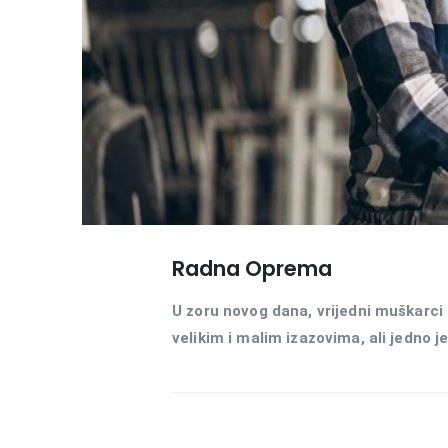
Radna Oprema
U zoru novog dana, vrijedni muškarci 
velikim i malim izazovima, ali jedno je