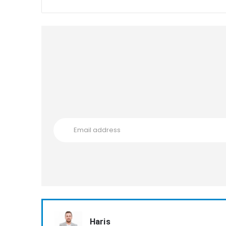
Haris