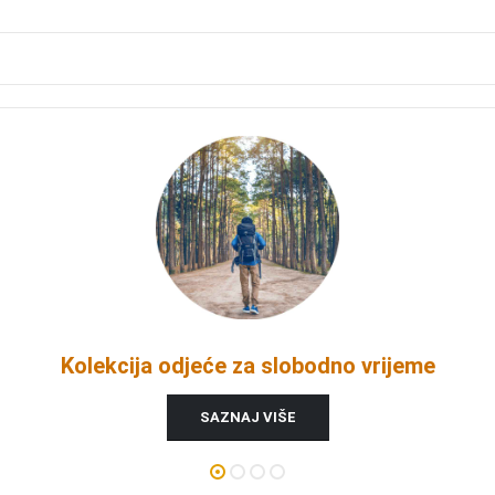
Kolekcija odjeće za slobodno vrijeme
SAZNAJ VIŠE