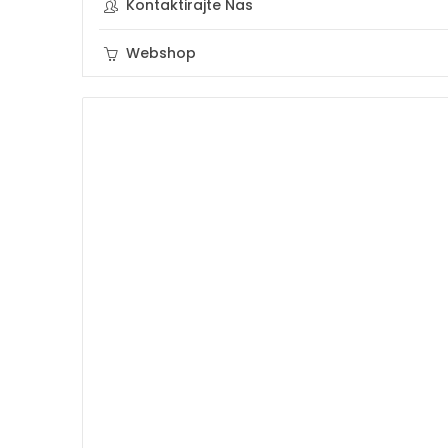
Kontaktirajte Nas
Webshop