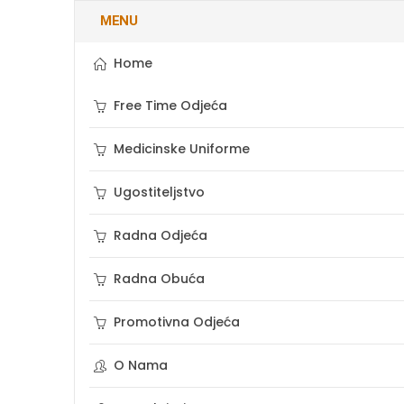
MENU
Home
Free Time Odjeća
Medicinske Uniforme
Ugostiteljstvo
Radna Odjeća
Radna Obuća
Promotivna Odjeća
O Nama