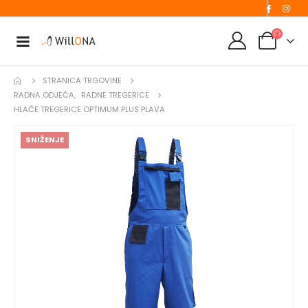
STRANICA TRGOVINE
RADNA ODJEĆA
,
RADNE TREGERICE
HLAČE TREGERICE OPTIMUM PLUS PLAVA
SNIŽENJE