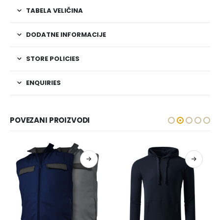
TABELA VELIČINA
DODATNE INFORMACIJE
STORE POLICIES
ENQUIRIES
POVEZANI PROIZVODI