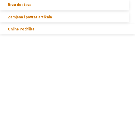
Brza dostava
Zamjena i povrat artikala
Online Podrška